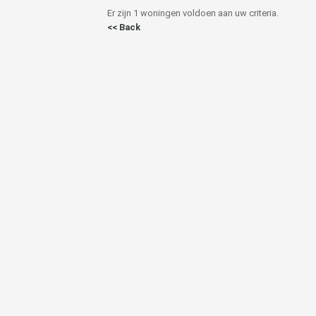
Er zijn 1 woningen voldoen aan uw criteria.
<< Back