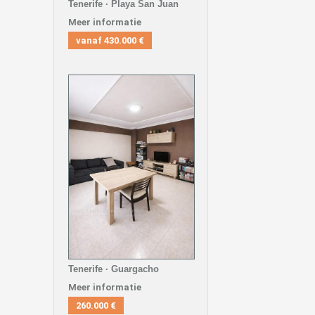
Tenerife · Playa San Juan
Meer informatie
vanaf
430.000 €
Tenerife · Guargacho
Meer informatie
260.000 €