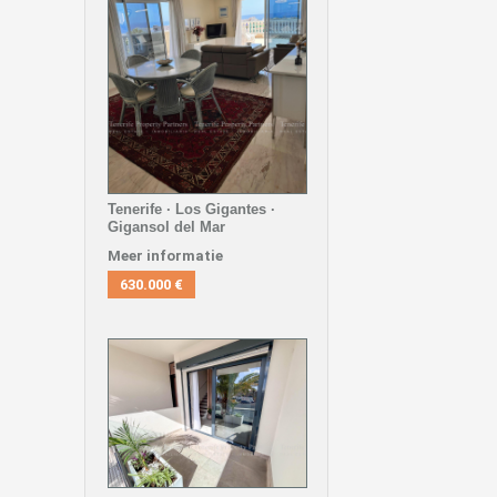
Tenerife · Los Gigantes ·
Gigansol del Mar
Meer informatie
630.000 €