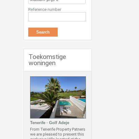
Reference number
Toekomstige
woningen
Tenerife · Golf Adeje
From Tenerife Property Patners
we are pleased to present this