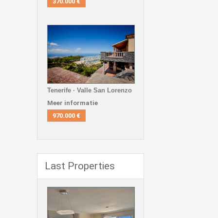
370.000 €
Tenerife · Valle San Lorenzo
Meer informatie
970.000 €
Last Properties