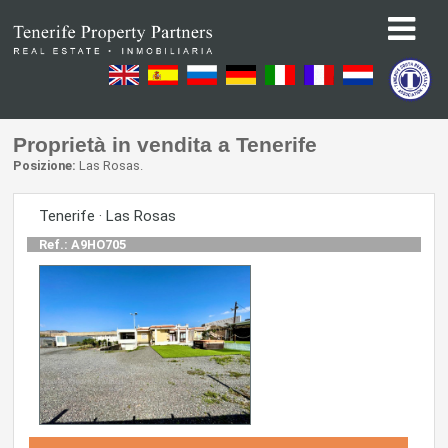
Proprietà in vendita a Tenerife
Posizione:
Las Rosas.
Tenerife · Las Rosas
Ref.: A9HO705