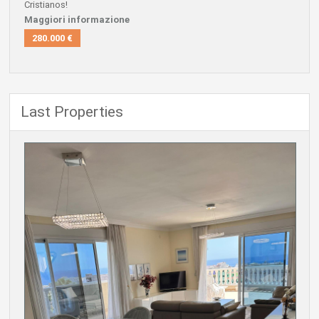
Cristianos!
Maggiori informazione
280.000 €
Last Properties