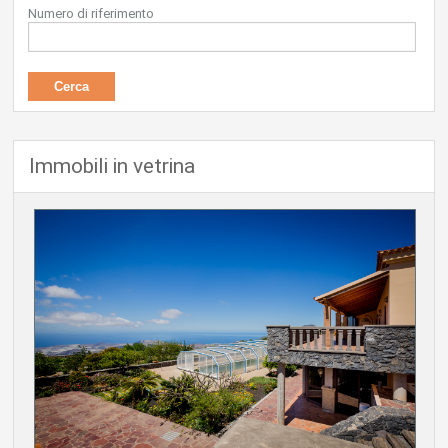
Numero di riferimento
Immobili in vetrina