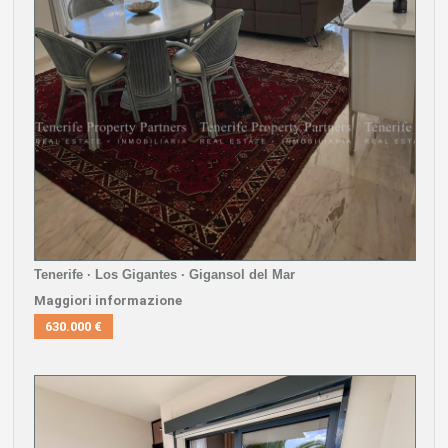
Tenerife · Los Gigantes · Gigansol del Mar
Maggiori informazione
630.000 €