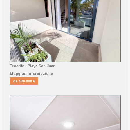
Tenerife · Playa San Juan
Maggiori informazione
da
430.000 €