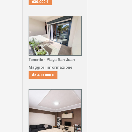
630.000 €
Tenerife · Playa San Juan
Maggiori informazione
da
430.000 €