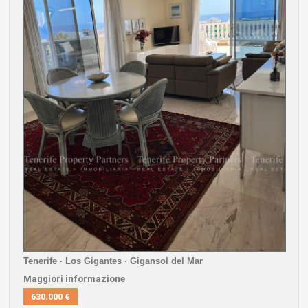
Tenerife · Los Gigantes · Gigansol del Mar
Maggiori informazione
630.000 €