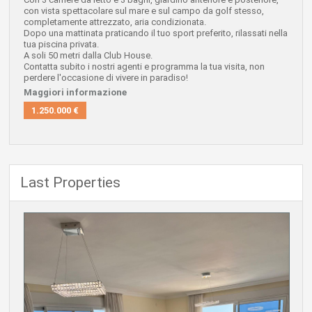
con vista spettacolare sul mare e sul campo da golf stesso,
completamente attrezzato, aria condizionata.
Dopo una mattinata praticando il tuo sport preferito, rilassati nella
tua piscina privata.
A soli 50 metri dalla Club House.
Contatta subito i nostri agenti e programma la tua visita, non
perdere l'occasione di vivere in paradiso!
Maggiori informazione
1.250.000 €
Last Properties