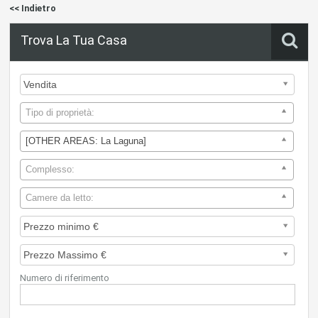
<< Indietro
Trova La Tua Casa
Tipo di proprietà:
[OTHER AREAS: La Laguna]
Complesso:
Camere da letto:
Numero di riferimento