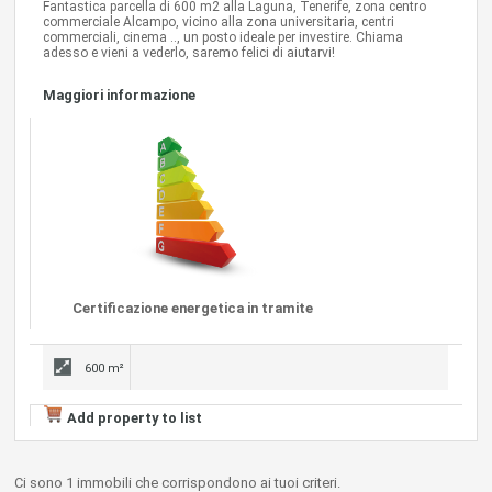
Fantastica parcella di 600 m2 alla Laguna, Tenerife, zona centro
commerciale Alcampo, vicino alla zona universitaria, centri
commerciali, cinema .., un posto ideale per investire. Chiama
adesso e vieni a vederlo, saremo felici di aiutarvi!
Maggiori informazione
Certificazione energetica in tramite
600 m²
Add property to list
Ci sono 1 immobili che corrispondono ai tuoi criteri.