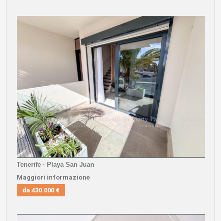
Tenerife · Playa San Juan
Maggiori informazione
da
430.000 €