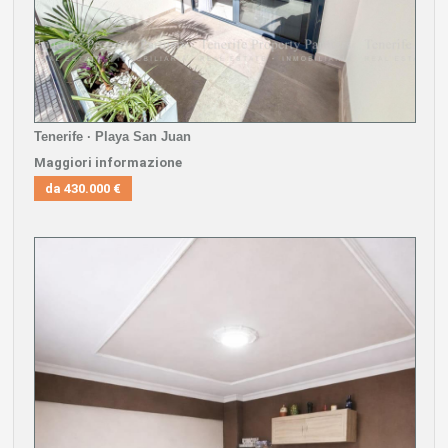
Tenerife · Playa San Juan
Maggiori informazione
da
430.000 €