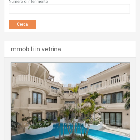
Numero di riferimento
Immobili in vetrina