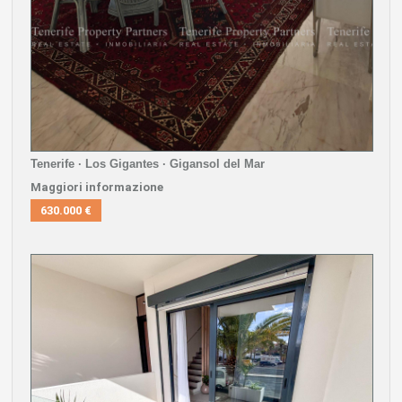
Tenerife · Los Gigantes · Gigansol del Mar
Maggiori informazione
630.000 €