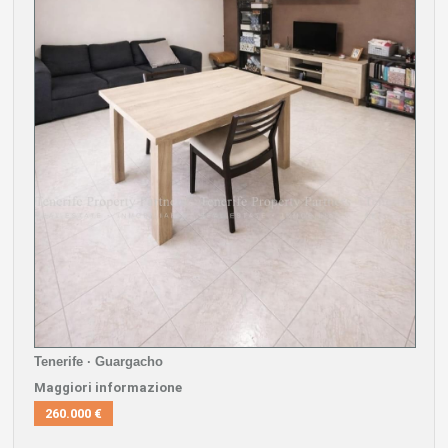
Tenerife · Guargacho
Maggiori informazione
260.000 €