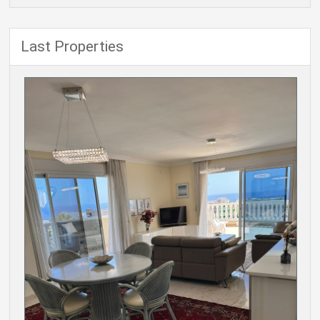
Last Properties