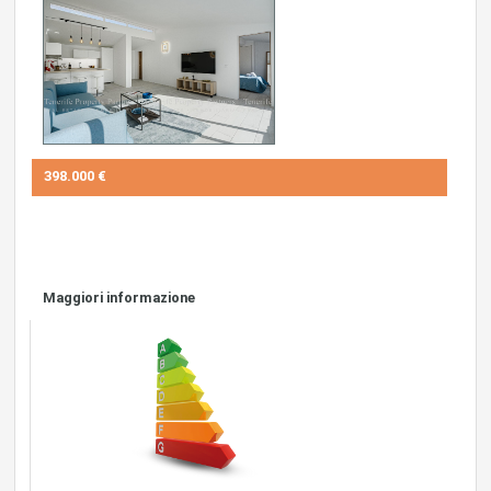
398.000 €
Maggiori informazione