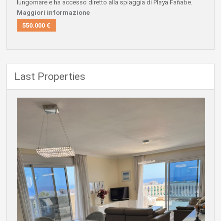
lungomare e ha accesso diretto alla spiaggia di Playa Fañabe.
Maggiori informazione
550.000 €
Last Properties