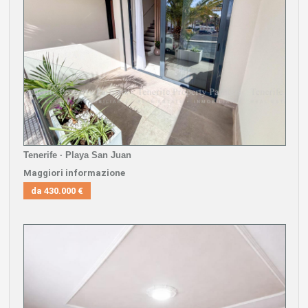
Tenerife · Playa San Juan
Maggiori informazione
da
430.000 €