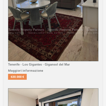
Tenerife · Los Gigantes · Gigansol del Mar
Maggiori informazione
630.000 €