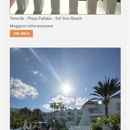
Tenerife · Playa Fañabe · Sol Sun Beach
Maggiori informazione
295.000 €