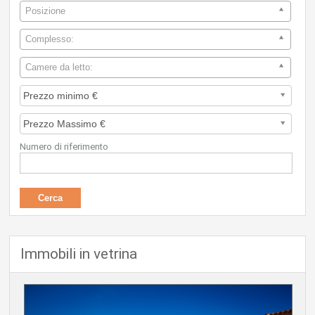
Posizione
Complesso:
Camere da letto:
Numero di riferimento
Immobili in vetrina