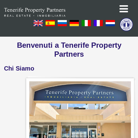
Benvenuti a Tenerife Property
Partners
Chi Siamo