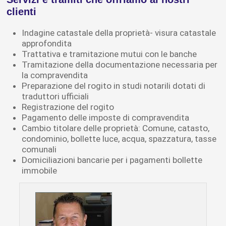
clienti
Indagine catastale della proprietà- visura catastale
approfondita
Trattativa e tramitazione mutui con le banche
Tramitazione della documentazione necessaria per
la compravendita
Preparazione del rogito in studi notarili dotati di
traduttori ufficiali
Registrazione del rogito
Pagamento delle imposte di compravendita
Cambio titolare delle proprietà: Comune, catasto,
condominio, bollette luce, acqua, spazzatura, tasse
comunali
Domiciliazioni bancarie per i pagamenti bollette
immobile