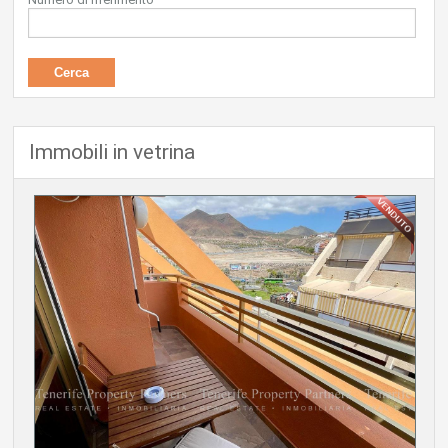
Immobili in vetrina