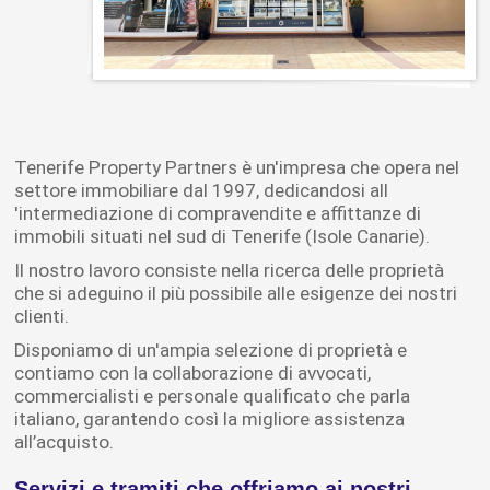
Tenerife Property Partners è un'impresa che opera nel
settore immobiliare dal 1997, dedicandosi all
'intermediazione di compravendite e affittanze di
immobili situati nel sud di Tenerife (Isole Canarie).
Il nostro lavoro consiste nella ricerca delle proprietà
che si adeguino il più possibile alle esigenze dei nostri
clienti.
Disponiamo di un'ampia selezione di proprietà e
contiamo con la collaborazione di avvocati,
commercialisti e personale qualificato che parla
italiano, garantendo così la migliore assistenza
all’acquisto.
Servizi e tramiti che offriamo ai nostri