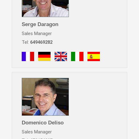
Serge Daragon
Sales Manager
Tel:
649469282
Domenico Deliso
Sales Manager