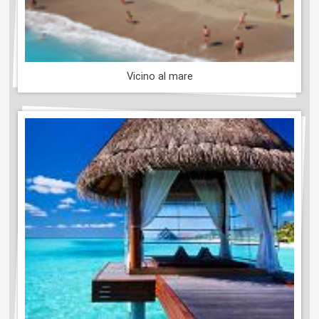
Vicino al mare