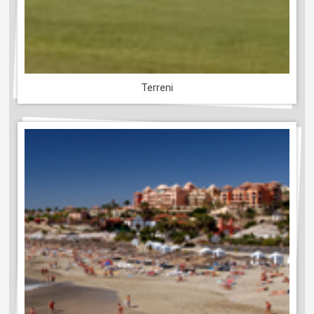
Terreni