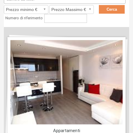
Numero di riferimento
Appartamenti