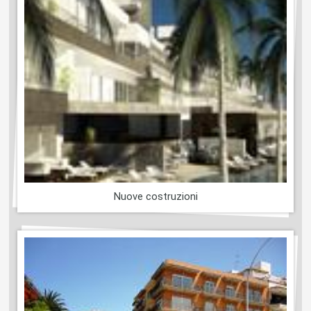
Nuove costruzioni