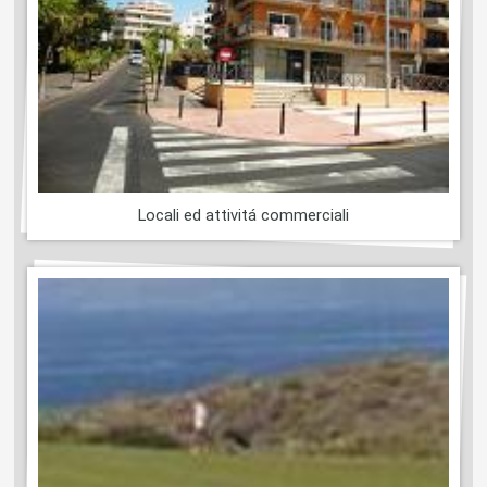
Locali ed attivitá commerciali