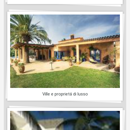
Ville e proprietá di lusso