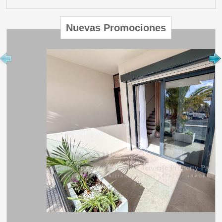
Nuevas Promociones