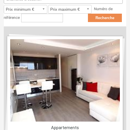
Numéro de
référence
Appartements