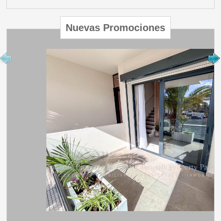
Nuevas Promociones