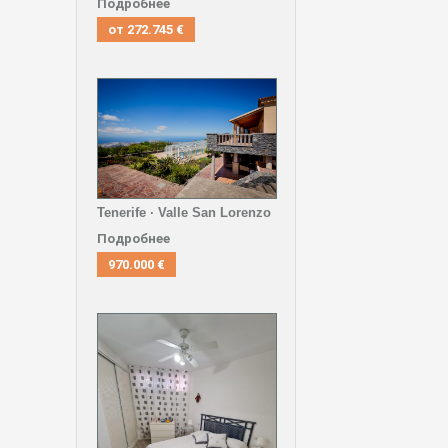
Подробнее
от
272.745 €
Tenerife · Valle San Lorenzo
Подробнее
970.000 €