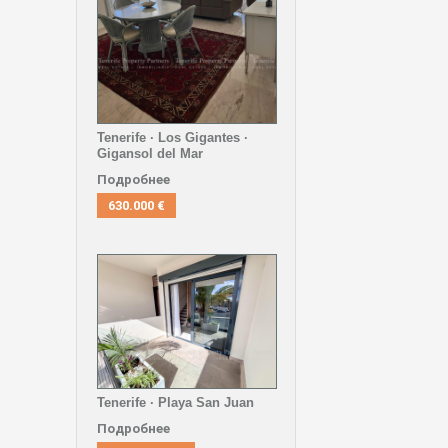
Tenerife · Los Gigantes ·
Gigansol del Mar
Подробнее
630.000 €
Tenerife · Playa San Juan
Подробнее