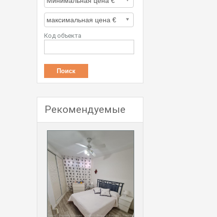
Код объекта
Рекомендуемые