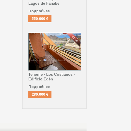
Lagos de Fañabe
Подробнее
550.000 €
Tenerife · Los Cristianos ·
Edificio Edén
Подробнее
280.000 €