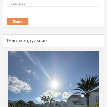
Код объекта
Рекомендуемые