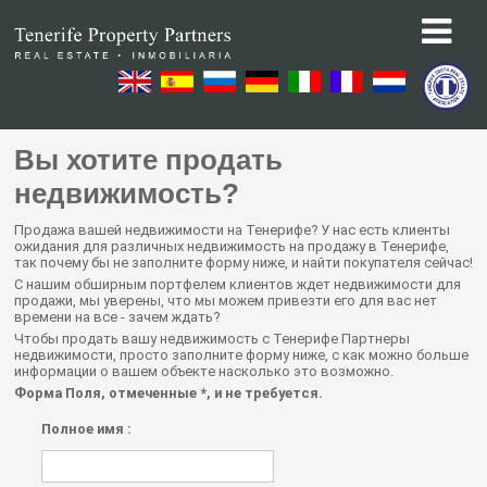
Вы хотите продать
недвижимость?
Продажа вашей недвижимости на Тенерифе? У нас есть клиенты
ожидания для различных недвижимость на продажу в Тенерифе,
так почему бы не заполните форму ниже, и найти покупателя сейчас!
С нашим обширным портфелем клиентов ждет недвижимости для
продажи, мы уверены, что мы можем привезти его для вас нет
времени на все - зачем ждать?
Чтобы продать вашу недвижимость с Тенерифе Партнеры
недвижимости, просто заполните форму ниже, с как можно больше
информации о вашем объекте насколько это возможно.
Форма Поля, отмеченные *, и не требуется.
Полное имя :