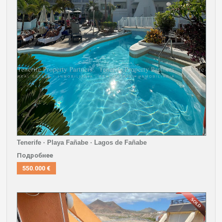
Tenerife · Playa Fañabe · Lagos de Fañabe
Подробнее
550.000 €