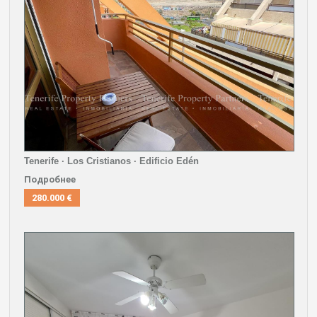
Tenerife · Los Cristianos · Edificio Edén
Подробнее
280.000 €