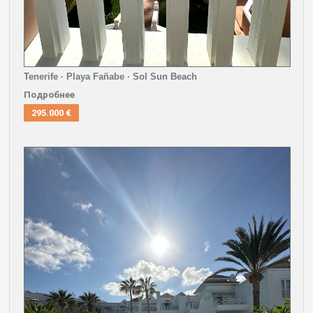
Tenerife · Playa Fañabe · Sol Sun Beach
Подробнее
295.000 €