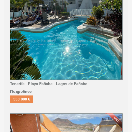
Tenerife · Playa Fañabe · Lagos de Fañabe
Подробнее
550.000 €