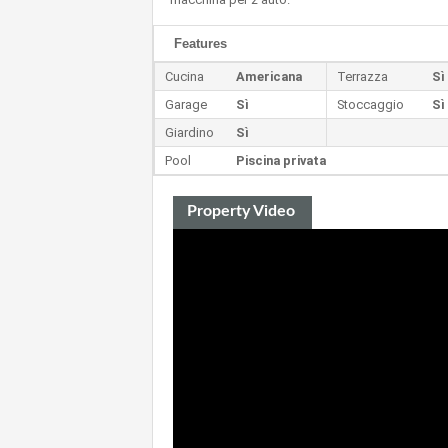
Features
Cucina
Americana
Terrazza
Sì
Garage
Sì
Stoccaggio
Sì
Giardino
Sì
Pool
Piscina privata
Property Video