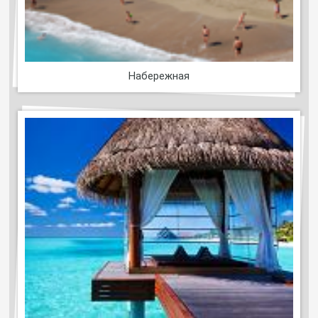
Набережная