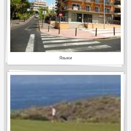
Языки