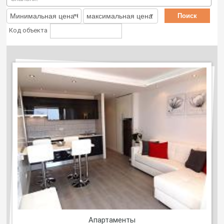
Код объекта
Aпартаменты