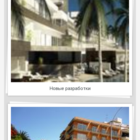
Новые разработки