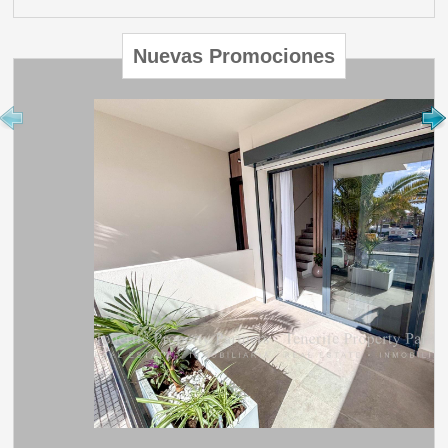
Nuevas Promociones