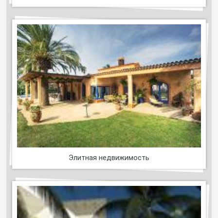
Элитная недвижимость