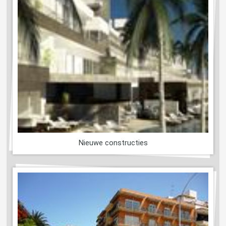
Nieuwe constructies