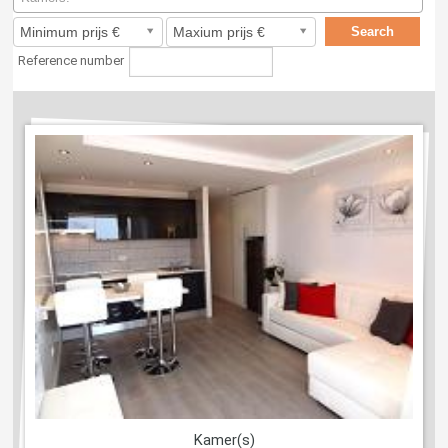
Reference number
Kamer(s)