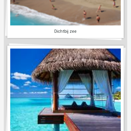
Dichtbij zee