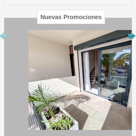
Nuevas Promociones