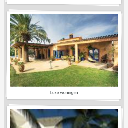
Luxe woningen