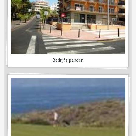
Bedrijfs panden