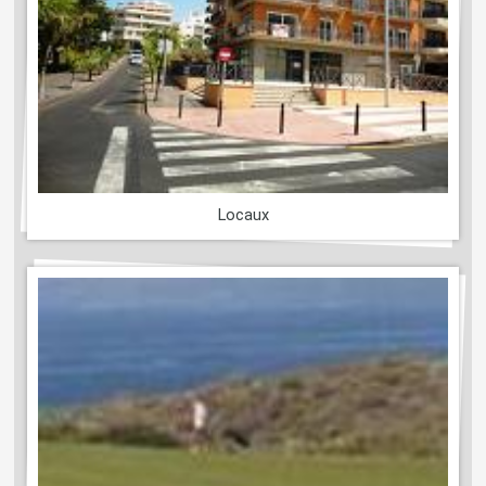
Locaux