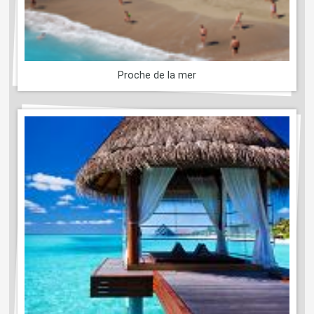
Proche de la mer