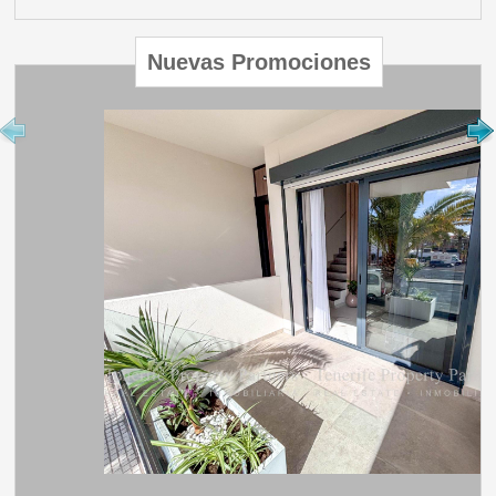
Nuevas Promociones