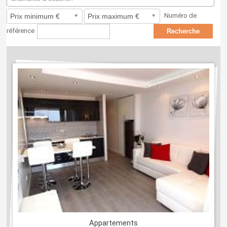
Numéro de
référence
Appartements