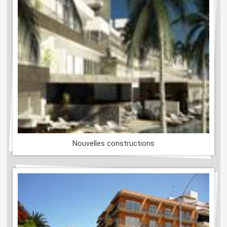
Nouvelles constructions