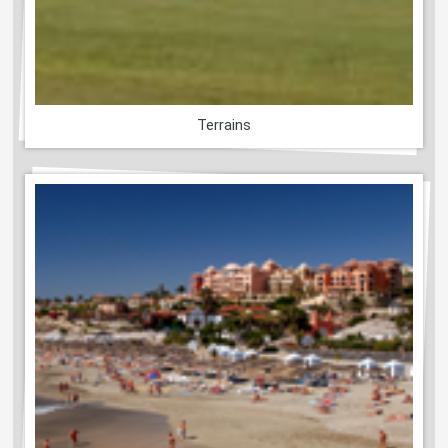
Terrains