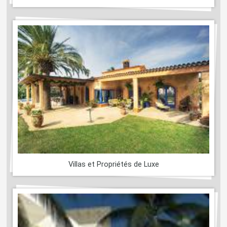
Villas et Propriétés de Luxe