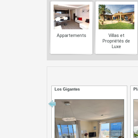
Appartements
Villas et
Propriétés de
Luxe
Los Gigantes
Pl