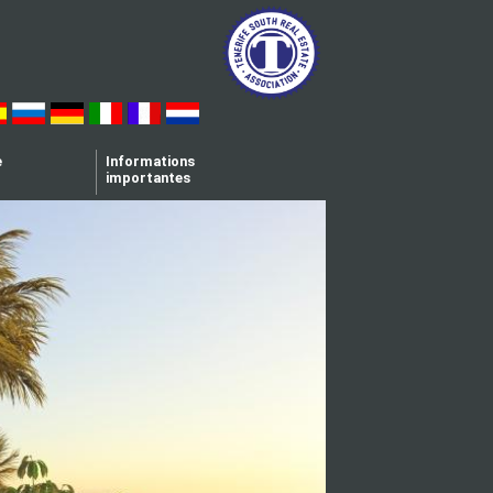
e
Informations
importantes