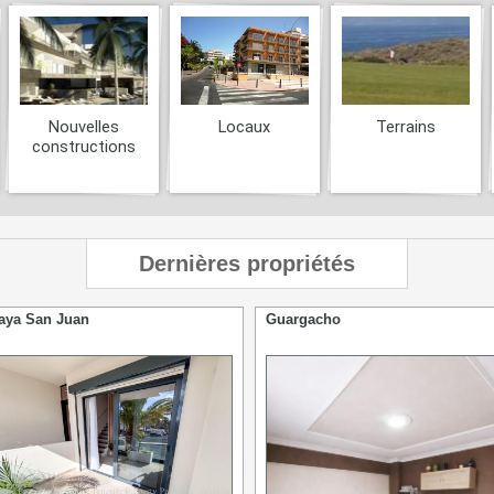
Nouvelles
Locaux
Terrains
constructions
Dernières propriétés
aya San Juan
Guargacho