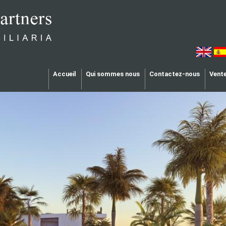
Accueil
Qui sommes nous
Contactez-nous
Vent