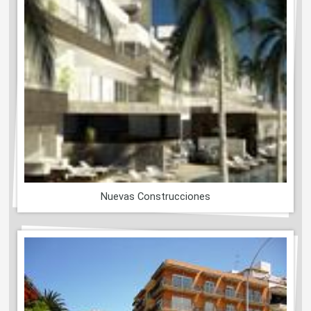
Nuevas Construcciones