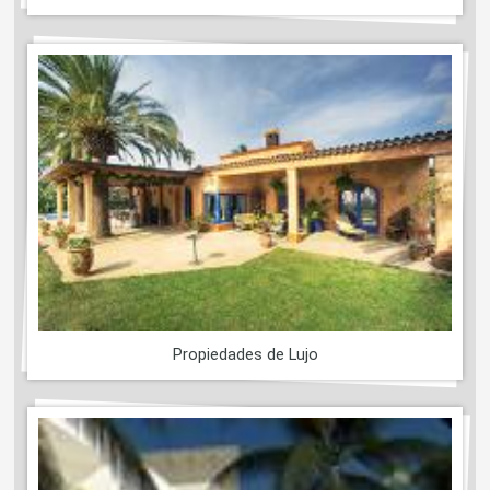
Propiedades de Lujo