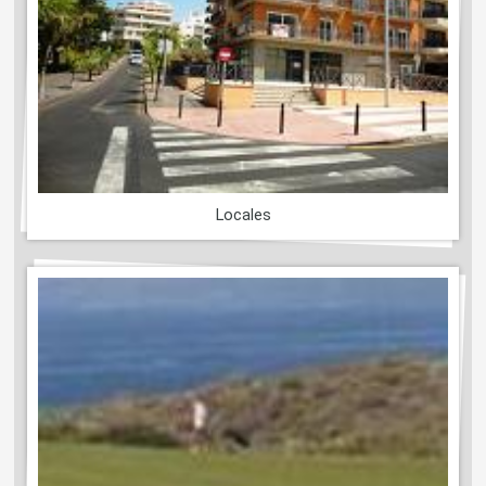
Locales