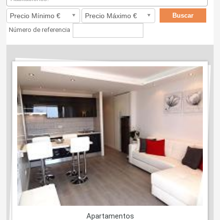
Número de referencia
Apartamentos