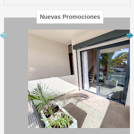
Nuevas Promociones