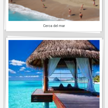
Cerca del mar