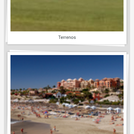
Terrenos