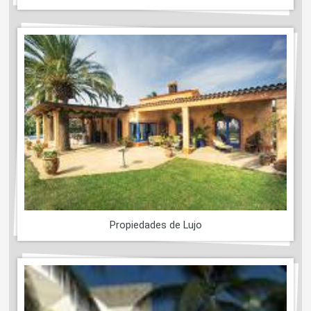
Propiedades de Lujo