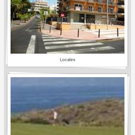
Locales