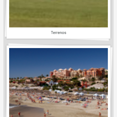
Terrenos