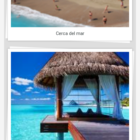
Cerca del mar