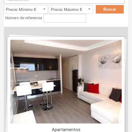
Número de referencia
Apartamentos