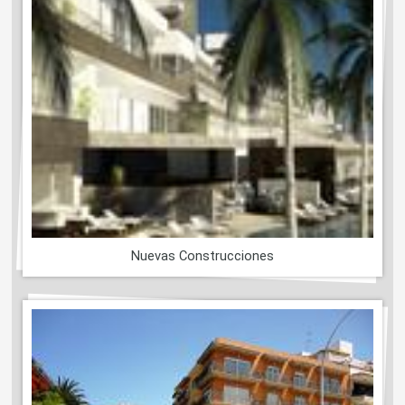
Nuevas Construcciones