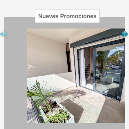
Nuevas Promociones